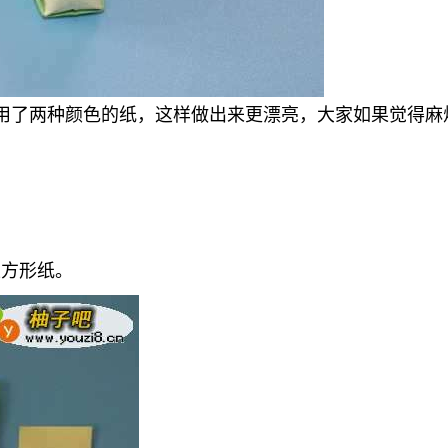
了两种颜色的纸，这样做出来更漂亮，大家如果觉得麻
正方形纸。