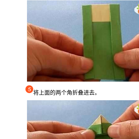
5
将上面的两个角折叠进去。