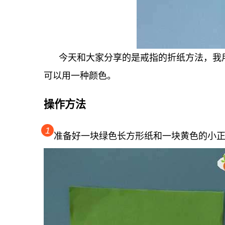
今天和大家分享的是戒指的折纸方法，我用
可以用一种颜色。
操作方法
1
准备好一块绿色长方形纸和一块黄色的小