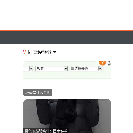
同类经验分享
www是什么意思
黑色羽绒服搭什么围巾好看