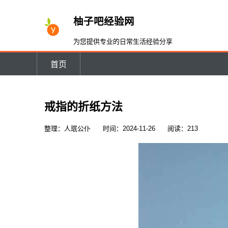
柚子吧经验网
为您提供专业的日常生活经验分享
首页
戒指的折纸方法
整理：人珉公仆
时间：2024-11-26
阅读：213