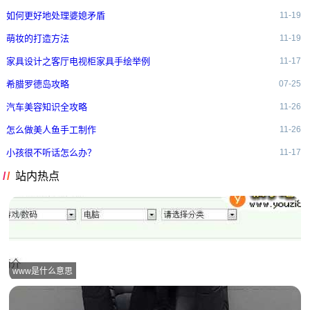
如何更好地处理婆媳矛盾
11-19
萌妆的打造方法
11-19
家具设计之客厅电视柜家具手绘举例
11-17
希腊罗德岛攻略
07-25
汽车美容知识全攻略
11-26
怎么做美人鱼手工制作
11-26
小孩很不听话怎么办？
11-17
站内热点
www是什么意思