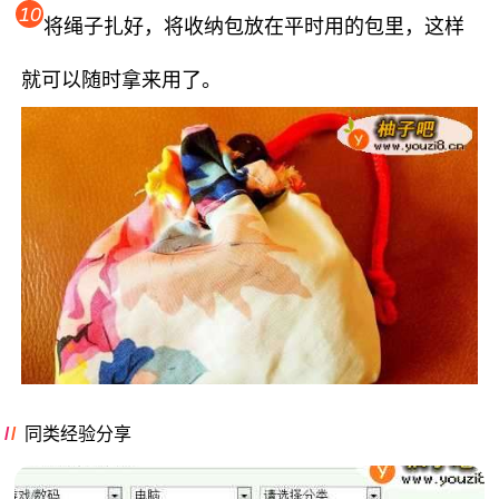
10
将绳子扎好，将收纳包放在平时用的包里，这样
就可以随时拿来用了。
同类经验分享