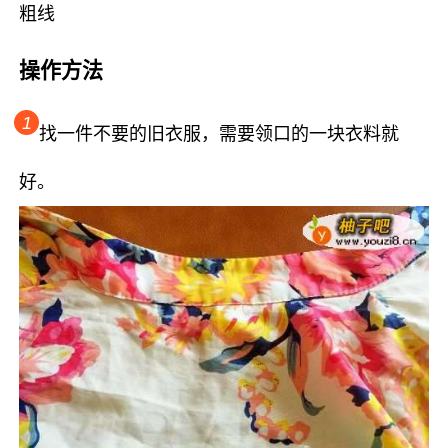
粗线
操作方法
1
找一件不要的旧衣服，需要领口的一块衣料就
好。