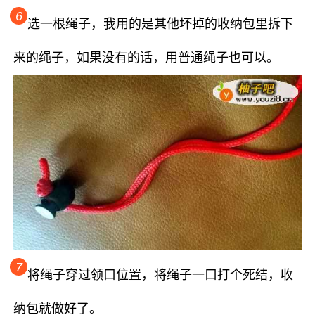
6
选一根绳子，我用的是其他坏掉的收纳包里拆下
来的绳子，如果没有的话，用普通绳子也可以。
7
将绳子穿过领口位置，将绳子一口打个死结，收
纳包就做好了。