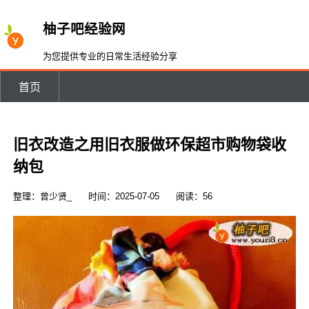
柚子吧经验网
为您提供专业的日常生活经验分享
首页
旧衣改造之用旧衣服做环保超市购物袋收
纳包
整理：曾少贤_
时间：2025-07-05
阅读：56