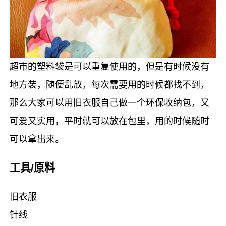
超市的塑料袋是可以重复使用的，但是有时候没有
地方装，随便乱放，每次需要用的时候都找不到，
那么大家可以用旧衣服自己做一个环保收纳包，又
可爱又实用，平时就可以放在包里，用的时候随时
可以拿出来。
工具/原料
旧衣服
针线