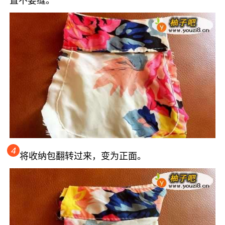
置不要缝。
4
将收纳包翻转过来，变为正面。