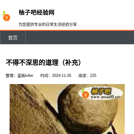
柚子吧经验网
为您提供专业的日常生活经验分享
首页
不得不深思的道理（补充）
整理：盗跖killer
时间：2024-11-26
阅读：225