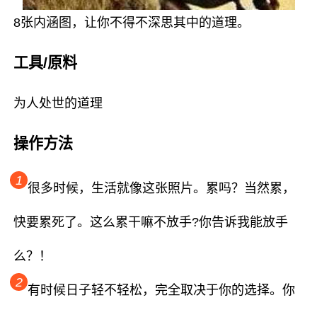
8张内涵图，让你不得不深思其中的道理。
工具/原料
为人处世的道理
操作方法
1
很多时候，生活就像这张照片。累吗？当然累，
快要累死了。这么累干嘛不放手?你告诉我能放手
么？！
2
有时候日子轻不轻松，完全取决于你的选择。你